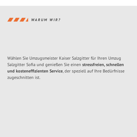
WARUM WIR?
Wählen Sie Umzugsmeister Kaiser Salzgitter für Ihren Umzug
Salzgitter Sofia und genießen Sie einen
stressfreien, schnellen
und kosteneffizienten Service
, der speziell auf Ihre Bedürfnisse
zugeschnitten ist.