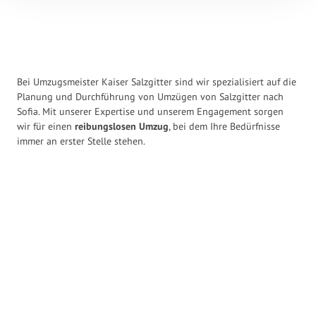
Bei Umzugsmeister Kaiser Salzgitter sind wir spezialisiert auf die
Planung und Durchführung von Umzügen von Salzgitter nach
Sofia. Mit unserer Expertise und unserem Engagement sorgen
wir für einen
reibungslosen Umzug
, bei dem Ihre Bedürfnisse
immer an erster Stelle stehen.