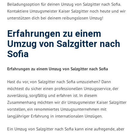
Beiladungsoption für deinen Umzug von Salzgitter nach Sofia.
Kontaktiere Umzugsmeister Kaiser Salzgitter noch heute und wir
unterstützen dich bei deinem reibungslosen Umzug!
Erfahrungen zu einem
Umzug von Salzgitter nach
Sofia
Erfahrungen zu einem Umzug von Salzgitter nach Sofia
Hast du vor, von Salzgitter nach Sofia umzuziehen? Dann
möchtest du sicher einen professionellen Umzugsservice, der
zuverlässig, sorgfältig und erfahren ist. In diesem
Zusammenhang möchten wir dir Umzugsmeister Kaiser Salzgitter
vorstellen, ein renommiertes Umzugsunternehmen mit
langjähriger Erfahrung in internationalen Umzügen.
Ein Umzug von Salzgitter nach Sofia kann eine aufregende, aber