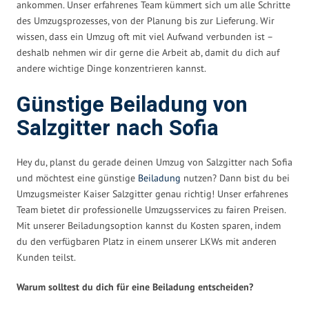
ankommen. Unser erfahrenes Team kümmert sich um alle Schritte
des Umzugsprozesses, von der Planung bis zur Lieferung. Wir
wissen, dass ein Umzug oft mit viel Aufwand verbunden ist –
deshalb nehmen wir dir gerne die Arbeit ab, damit du dich auf
andere wichtige Dinge konzentrieren kannst.
Günstige Beiladung von
Salzgitter nach Sofia
Hey du, planst du gerade deinen Umzug von Salzgitter nach Sofia
und möchtest eine günstige
Beiladung
nutzen? Dann bist du bei
Umzugsmeister Kaiser Salzgitter genau richtig! Unser erfahrenes
Team bietet dir professionelle Umzugsservices zu fairen Preisen.
Mit unserer Beiladungsoption kannst du Kosten sparen, indem
du den verfügbaren Platz in einem unserer LKWs mit anderen
Kunden teilst.
Warum solltest du dich für eine Beiladung entscheiden?