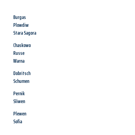
Burgas
Plowdiw
Stara Sagora
Chaskowo
Russe
Warna
Dobritsch
Schumen
Pernik
Sliwen
Plewen
Sofia