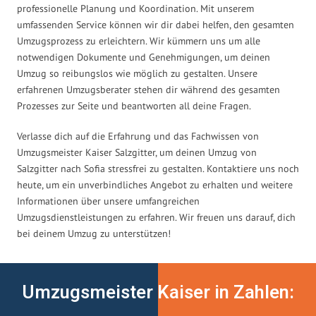
professionelle Planung und Koordination. Mit unserem
umfassenden Service können wir dir dabei helfen, den gesamten
Umzugsprozess zu erleichtern. Wir kümmern uns um alle
notwendigen Dokumente und Genehmigungen, um deinen
Umzug so reibungslos wie möglich zu gestalten. Unsere
erfahrenen Umzugsberater stehen dir während des gesamten
Prozesses zur Seite und beantworten all deine Fragen.
Verlasse dich auf die Erfahrung und das Fachwissen von
Umzugsmeister Kaiser Salzgitter, um deinen Umzug von
Salzgitter nach Sofia stressfrei zu gestalten. Kontaktiere uns noch
heute, um ein unverbindliches Angebot zu erhalten und weitere
Informationen über unsere umfangreichen
Umzugsdienstleistungen zu erfahren. Wir freuen uns darauf, dich
bei deinem Umzug zu unterstützen!
Umzugsmeister Kaiser in Zahlen: