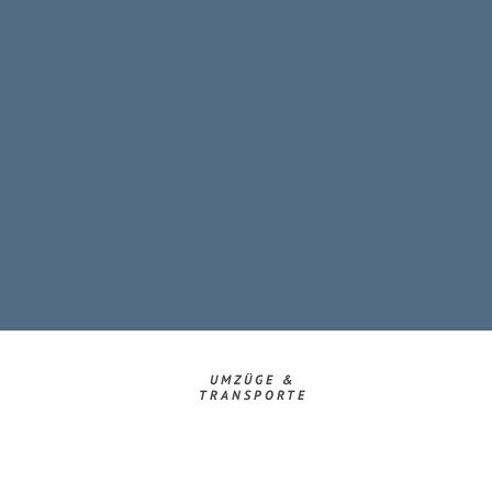
UMZÜGE &
TRANSPORTE