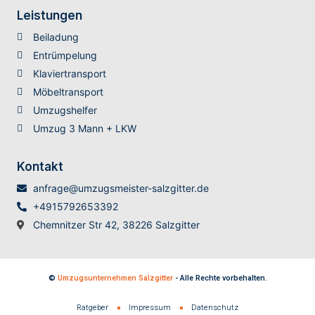
Leistungen
Beiladung
Entrümpelung
Klaviertransport
Möbeltransport
Umzugshelfer
Umzug 3 Mann + LKW
Kontakt
anfrage@umzugsmeister-salzgitter.de
+4915792653392
Chemnitzer Str 42, 38226 Salzgitter
©
Umzugsunternehmen Salzgitter
- Alle Rechte vorbehalten.
Ratgeber
Impressum
Datenschutz