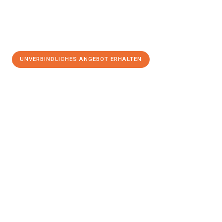
UNVERBINDLICHES ANGEBOT ERHALTEN