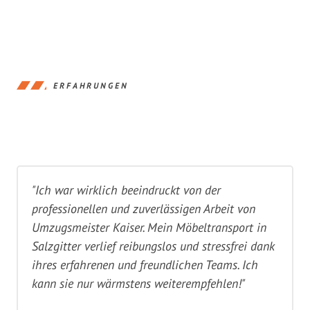
ERFAHRUNGEN
"Ich war wirklich beeindruckt von der
professionellen und zuverlässigen Arbeit von
Umzugsmeister Kaiser. Mein Möbeltransport in
Salzgitter verlief reibungslos und stressfrei dank
ihres erfahrenen und freundlichen Teams. Ich
kann sie nur wärmstens weiterempfehlen!"