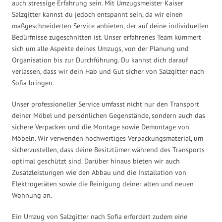
auch stressige Erfahrung sein. Mit Umzugsmeister Kaiser
Salzgitter kannst du jedoch entspannt sein, da wir einen
maßgeschneiderten Service anbieten, der auf deine individuellen
Bedürfnisse zugeschnitten ist. Unser erfahrenes Team kümmert
sich um alle Aspekte deines Umzugs, von der Planung und
Organisation bis zur Durchführung. Du kannst dich darauf
verlassen, dass wir dein Hab und Gut sicher von Salzgitter nach
Sofia bringen.
Unser professioneller Service umfasst nicht nur den Transport
deiner Möbel und persönlichen Gegenstände, sondern auch das
sichere Verpacken und die Montage sowie Demontage von
Möbeln. Wir verwenden hochwertiges Verpackungsmaterial, um
sicherzustellen, dass deine Besitztümer während des Transports
optimal geschützt sind. Darüber hinaus bieten wir auch
Zusatzleistungen wie den Abbau und die Installation von
Elektrogeräten sowie die Reinigung deiner alten und neuen
Wohnung an.
Ein Umzug von Salzgitter nach Sofia erfordert zudem eine