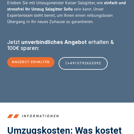
Erleben Sie mit Umzugsmeister Kaiser Salzgitter, wie
einfach und
stressfrei Ihr Umzug Salzgitter Sofia
sein kann. Unser
Expertenteam steht bereit, um Ihnen einen reibungslosen
Übergang in Ihr neues Zuhause zu garantieren.
Jetzt
unverbindliches Angebot
erhalten &
100€ sparen:
ANGEBOT ERHALTEN
+4915792653392
INFORMATIONEN
Umzugskosten: Was kostet