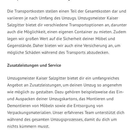
Die Transportkosten stellen einen Teil der Gesamtkosten dar und
variieren je nach Umfang des Umzugs. Umzugsmeister Kaiser
Salzgitter bietet dir verschiedene Transportoptionen an, darunter
auch die Möglichkeit, einen eigenen Container zu mieten. Zudem
legen wir großen Wert auf die Sicherheit deiner Möbel und
Gegenstände. Daher bieten wir auch eine Versicherung an, um
mögliche Schäden während des Transports abzudecken.
Zusatzleistungen und Service
Umzugsmeister Kaiser Salzgitter bietet dir ein umfangreiches
Angebot an Zusatzleistungen, um deinen Umzug so angenehm
wie möglich zu gestalten. Dazu gehören beispielsweise das Ein-
und Auspacken deiner Umzugskartons, das Montieren und
Demontieren von Möbeln sowie die Entsorgung von
Verpackungsmaterialien. Unser erfahrenes Team unterstützt dich
während des gesamten Umzugsprozesses, damit du dich um
nichts kümmern musst.