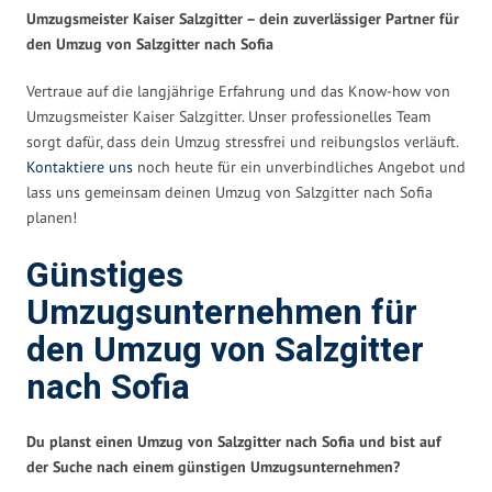
Umzugsmeister Kaiser Salzgitter – dein zuverlässiger Partner für
den Umzug von Salzgitter nach Sofia
Vertraue auf die langjährige Erfahrung und das Know-how von
Umzugsmeister Kaiser Salzgitter. Unser professionelles Team
sorgt dafür, dass dein Umzug stressfrei und reibungslos verläuft.
Kontaktiere uns
noch heute für ein unverbindliches Angebot und
lass uns gemeinsam deinen Umzug von Salzgitter nach Sofia
planen!
Günstiges
Umzugsunternehmen für
den Umzug von Salzgitter
nach Sofia
Du planst einen Umzug von Salzgitter nach Sofia und bist auf
der Suche nach einem günstigen Umzugsunternehmen?