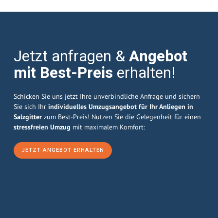
Jetzt anfragen &
Angebot
mit Best-Preis
erhalten!
Schicken Sie uns jetzt Ihre unverbindliche Anfrage und sichern
Sie sich Ihr
individuelles Umzugsangebot für Ihr Anliegen in
Salzgitter
zum Best-Preis! Nutzen Sie die Gelegenheit für einen
stressfreien Umzug
mit maximalem Komfort:
JETZT ANGEBOT ERHALTEN