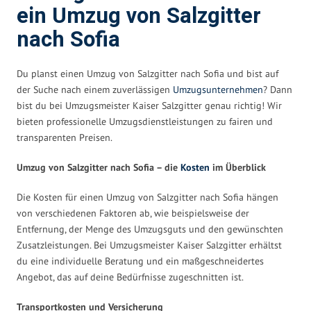
ein Umzug von Salzgitter
nach Sofia
Du planst einen Umzug von Salzgitter nach Sofia und bist auf
der Suche nach einem zuverlässigen
Umzugsunternehmen
? Dann
bist du bei Umzugsmeister Kaiser Salzgitter genau richtig! Wir
bieten professionelle Umzugsdienstleistungen zu fairen und
transparenten Preisen.
Umzug von Salzgitter nach Sofia – die
Kosten
im Überblick
Die Kosten für einen Umzug von Salzgitter nach Sofia hängen
von verschiedenen Faktoren ab, wie beispielsweise der
Entfernung, der Menge des Umzugsguts und den gewünschten
Zusatzleistungen. Bei Umzugsmeister Kaiser Salzgitter erhältst
du eine individuelle Beratung und ein maßgeschneidertes
Angebot, das auf deine Bedürfnisse zugeschnitten ist.
Transportkosten und Versicherung