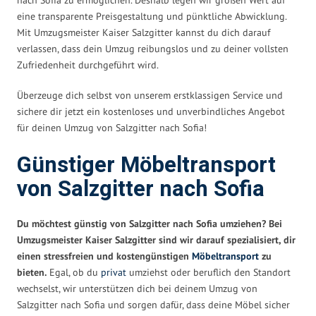
eine transparente Preisgestaltung und pünktliche Abwicklung.
Mit Umzugsmeister Kaiser Salzgitter kannst du dich darauf
verlassen, dass dein Umzug reibungslos und zu deiner vollsten
Zufriedenheit durchgeführt wird.
Überzeuge dich selbst von unserem erstklassigen Service und
sichere dir jetzt ein kostenloses und unverbindliches Angebot
für deinen Umzug von Salzgitter nach Sofia!
Günstiger Möbeltransport
von Salzgitter nach Sofia
Du möchtest günstig von Salzgitter nach Sofia umziehen? Bei
Umzugsmeister Kaiser Salzgitter sind wir darauf spezialisiert, dir
einen stressfreien und kostengünstigen
Möbeltransport
zu
bieten.
Egal, ob du
privat
umziehst oder beruflich den Standort
wechselst, wir unterstützen dich bei deinem Umzug von
Salzgitter nach Sofia und sorgen dafür, dass deine Möbel sicher