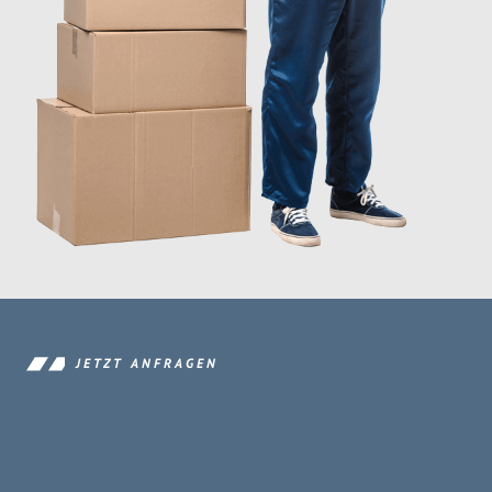
JETZT ANFRAGEN