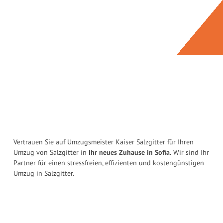
Vertrauen Sie auf Umzugsmeister Kaiser Salzgitter für Ihren
Umzug von Salzgitter in
Ihr neues Zuhause in Sofia.
Wir sind Ihr
Partner für einen stressfreien, effizienten und kostengünstigen
Umzug in Salzgitter.