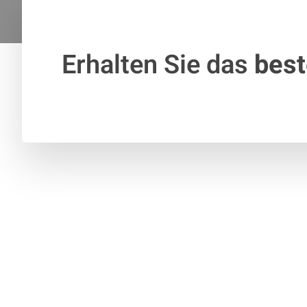
Erhalten Sie das
bes