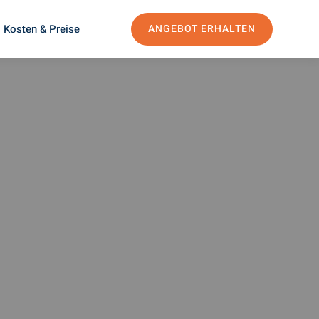
Kosten & Preise
ANGEBOT ERHALTEN