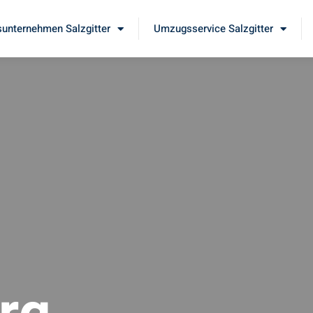
unternehmen Salzgitter
Umzugsservice Salzgitter