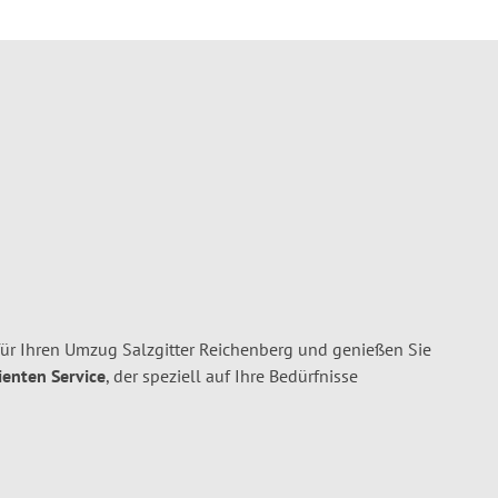
für Ihren Umzug Salzgitter Reichenberg und genießen Sie
ienten Service
, der speziell auf Ihre Bedürfnisse