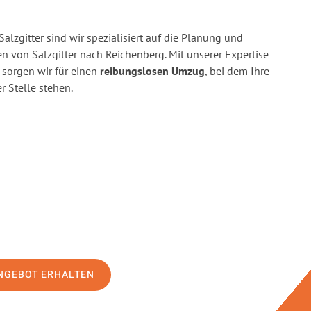
alzgitter sind wir spezialisiert auf die Planung und
von Salzgitter nach Reichenberg. Mit unserer Expertise
orgen wir für einen
reibungslosen Umzug
, bei dem Ihre
r Stelle stehen.
NGEBOT ERHALTEN