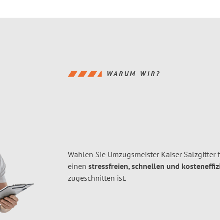
WARUM WIR?
Wählen Sie Umzugsmeister Kaiser Salzgitter 
einen
stressfreien, schnellen und kosteneffiz
zugeschnitten ist.