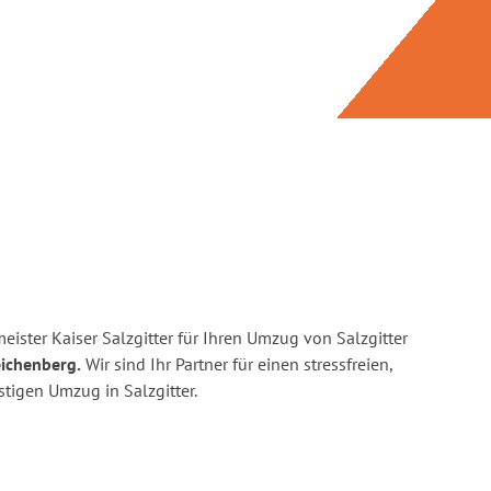
ister Kaiser Salzgitter für Ihren Umzug von Salzgitter
eichenberg.
Wir sind Ihr Partner für einen stressfreien,
tigen Umzug in Salzgitter.