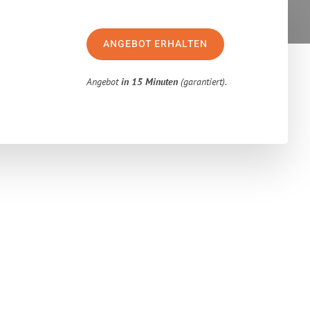
ANGEBOT ERHALTEN
Angebot
in 15 Minuten
(garantiert).