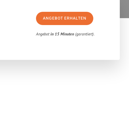
ANGEBOT ERHALTEN
Angebot
in 15 Minuten
(garantiert).