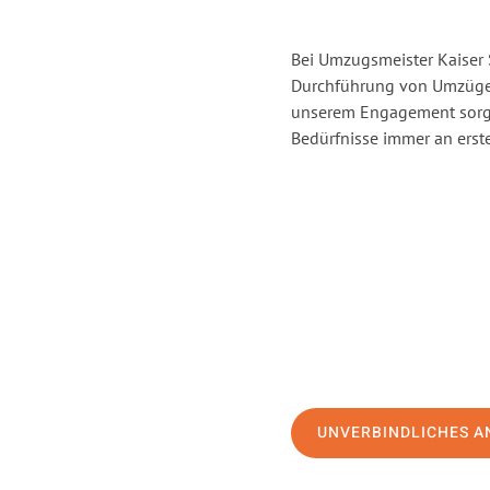
Bei Umzugsmeister Kaiser S
Durchführung von Umzügen 
unserem Engagement sorge
Bedürfnisse immer an erste
UNVERBINDLICHES A