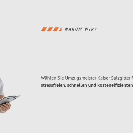
WARUM WIR?
Wählen Sie Umzugsmeister Kaiser Salzgitter 
stressfreien, schnellen und kosteneffizienten