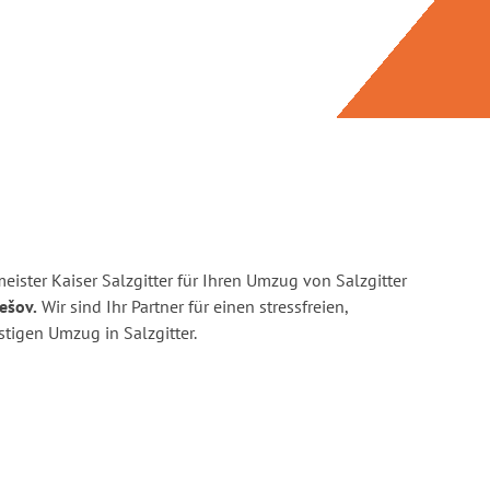
ister Kaiser Salzgitter für Ihren Umzug von Salzgitter
ešov.
Wir sind Ihr Partner für einen stressfreien,
tigen Umzug in Salzgitter.