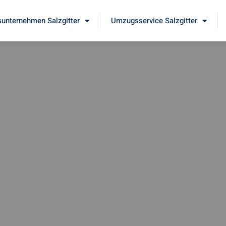
unternehmen Salzgitter
Umzugsservice Salzgitter