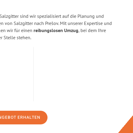
alzgitter sind wir spezialisiert auf die Planung und
von Salzgitter nach Prešov. Mit unserer Expertise und
n wir für einen
reibungslosen Umzug
, bei dem Ihre
r Stelle stehen.
NGEBOT ERHALTEN