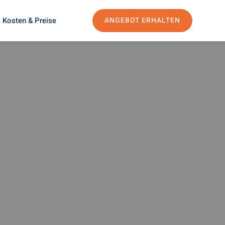
Kosten & Preise
ANGEBOT ERHALTEN