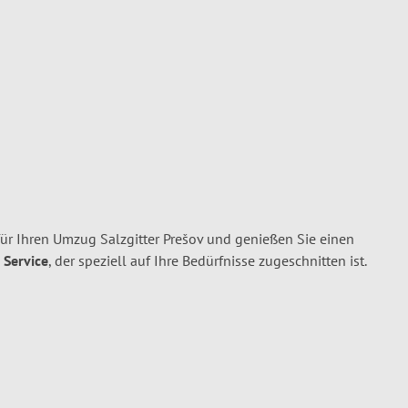
für Ihren Umzug Salzgitter Prešov und genießen Sie einen
 Service
, der speziell auf Ihre Bedürfnisse zugeschnitten ist.