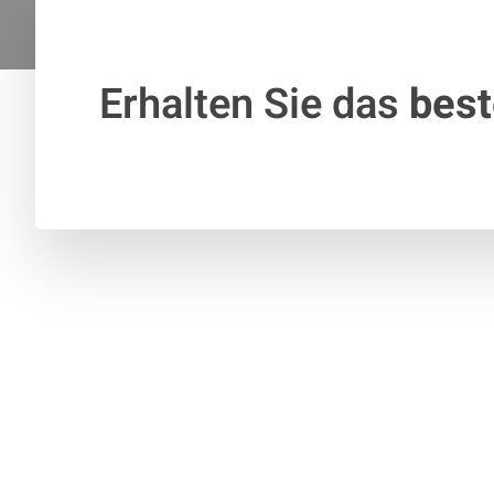
Erhalten Sie das
bes