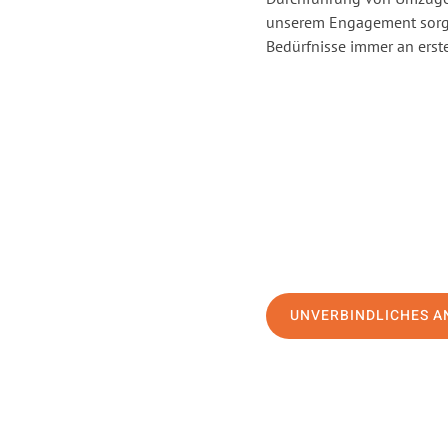
unserem Engagement sorge
Bedürfnisse immer an erste
UNVERBINDLICHES A