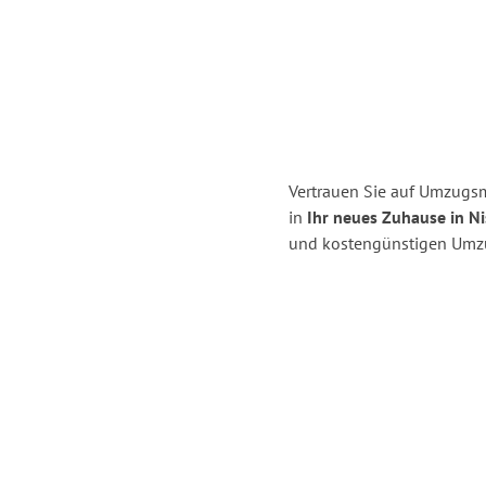
Vertrauen Sie auf Umzugsme
in
Ihr neues Zuhause in Ni
und kostengünstigen Umzug