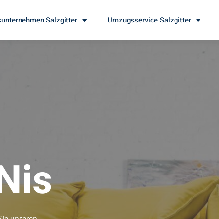
unternehmen Salzgitter
Umzugsservice Salzgitter
Nis
Sie unseren