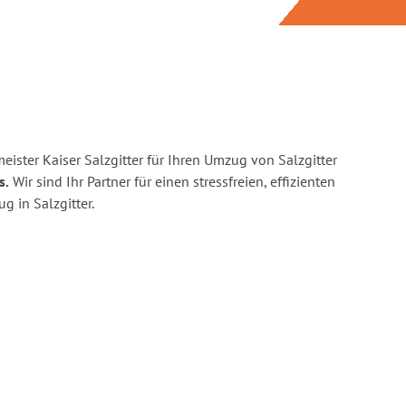
ister Kaiser Salzgitter für Ihren Umzug von Salzgitter
s.
Wir sind Ihr Partner für einen stressfreien, effizienten
 in Salzgitter.