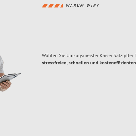
WARUM WIR?
Wählen Sie Umzugsmeister Kaiser Salzgitter 
stressfreien, schnellen und kosteneffizienten