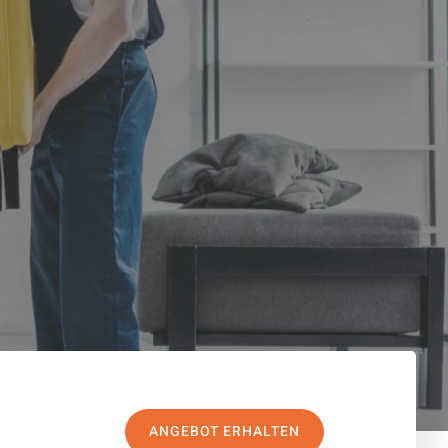
ANGEBOT ERHALTEN