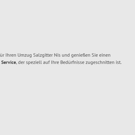
für Ihren Umzug Salzgitter Nis und genießen Sie einen
 Service
, der speziell auf Ihre Bedürfnisse zugeschnitten ist.