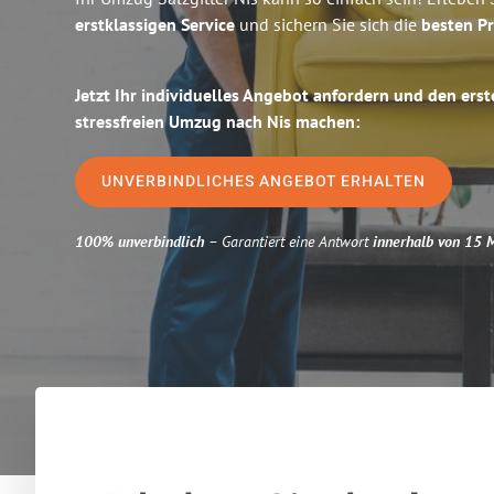
erstklassigen Service
und sichern Sie sich die
besten Pr
Jetzt Ihr individuelles Angebot anfordern und den erst
stressfreien Umzug nach Nis machen:
UNVERBINDLICHES ANGEBOT ERHALTEN
100% unverbindlich
– Garantiert eine Antwort
innerhalb von 15 