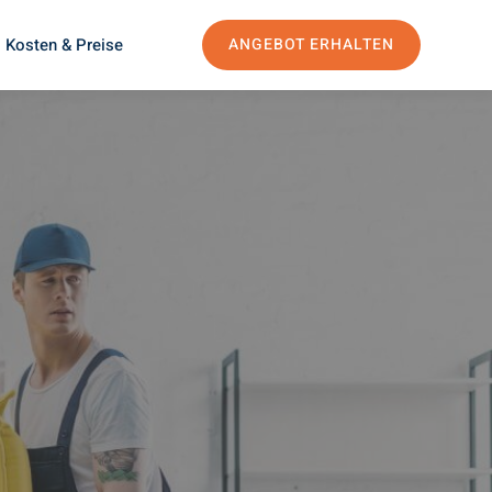
Kosten & Preise
ANGEBOT ERHALTEN