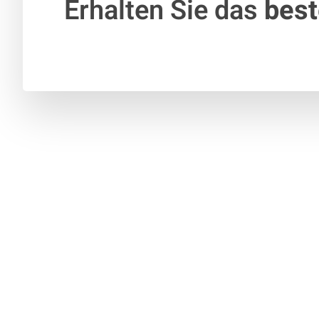
Erhalten Sie das
bes