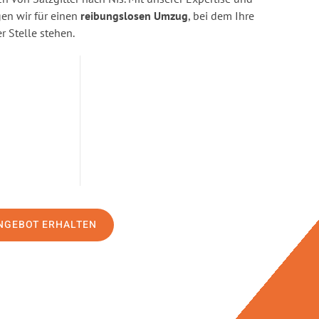
n wir für einen
reibungslosen Umzug
, bei dem Ihre
r Stelle stehen.
NGEBOT ERHALTEN