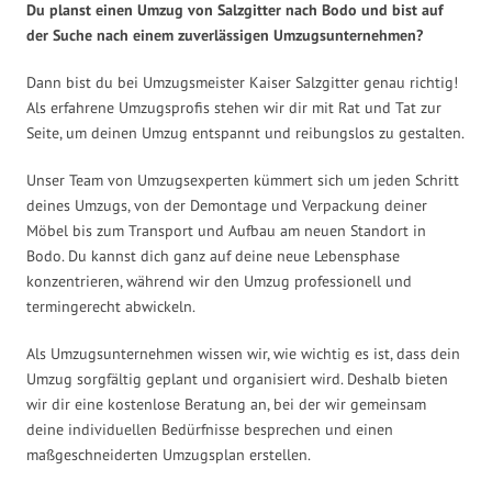
Du planst einen Umzug von Salzgitter nach Bodo und bist auf
der Suche nach einem zuverlässigen Umzugsunternehmen?
Dann bist du bei Umzugsmeister Kaiser Salzgitter genau richtig!
Als erfahrene Umzugsprofis stehen wir dir mit Rat und Tat zur
Seite, um deinen Umzug entspannt und reibungslos zu gestalten.
Unser Team von Umzugsexperten kümmert sich um jeden Schritt
deines Umzugs, von der Demontage und Verpackung deiner
Möbel bis zum Transport und Aufbau am neuen Standort in
Bodo. Du kannst dich ganz auf deine neue Lebensphase
konzentrieren, während wir den Umzug professionell und
termingerecht abwickeln.
Als Umzugsunternehmen wissen wir, wie wichtig es ist, dass dein
Umzug sorgfältig geplant und organisiert wird. Deshalb bieten
wir dir eine kostenlose Beratung an, bei der wir gemeinsam
deine individuellen Bedürfnisse besprechen und einen
maßgeschneiderten Umzugsplan erstellen.