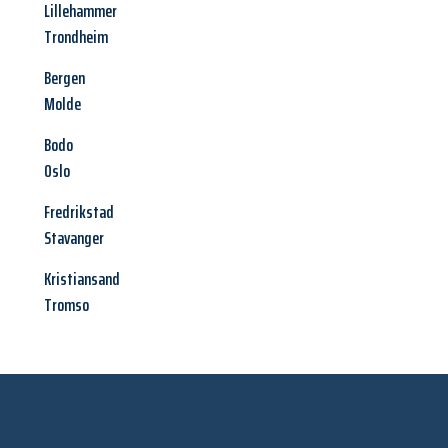
Lillehammer
Trondheim
Bergen
Molde
Bodo
Oslo
Fredrikstad
Stavanger
Kristiansand
Tromso