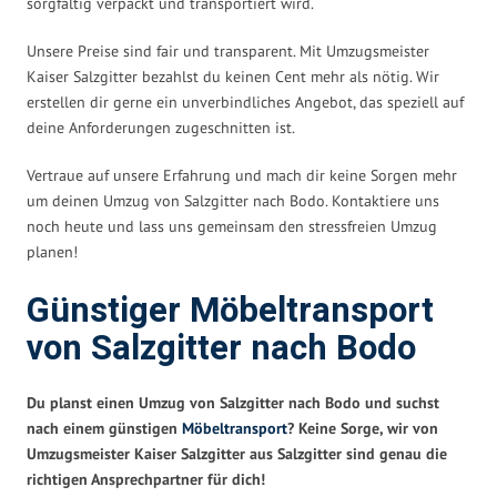
sorgfältig verpackt und transportiert wird.
Unsere Preise sind fair und transparent. Mit Umzugsmeister
Kaiser Salzgitter bezahlst du keinen Cent mehr als nötig. Wir
erstellen dir gerne ein unverbindliches Angebot, das speziell auf
deine Anforderungen zugeschnitten ist.
Vertraue auf unsere Erfahrung und mach dir keine Sorgen mehr
um deinen Umzug von Salzgitter nach Bodo. Kontaktiere uns
noch heute und lass uns gemeinsam den stressfreien Umzug
planen!
Günstiger Möbeltransport
von Salzgitter nach Bodo
Du planst einen Umzug von Salzgitter nach Bodo und suchst
nach einem günstigen
Möbeltransport
? Keine Sorge, wir von
Umzugsmeister Kaiser Salzgitter aus Salzgitter sind genau die
richtigen Ansprechpartner für dich!