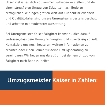
Unser Ziel ist es, dich vollkommen zufrieden zu stellen und dir
einen stressfreien Umzug von Salzgitter nach Bodo zu
ermöglichen. Wir legen großen Wert auf Kundenzufriedenheit
und Qualität, daher sind unsere Umzugsteams bestens geschult
und arbeiten mit modernster Ausstattung.
Bei Umzugsmeister Kaiser Salzgitter kannst du dich darauf
verlassen, dass dein Umzug reibungslos und zuverlässig abläuft.
Kontaktiere uns noch heute, um weitere Informationen zu
erhalten oder einen Termin für deine Umzugsberatung zu
vereinbaren. Wir freuen uns darauf, dir bei deinem Umzug von
Salzgitter nach Bodo zu helfen!
Umzugsmeister Kaiser in Zahlen: