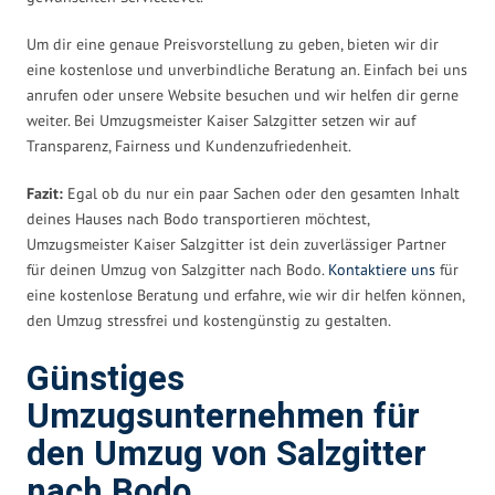
Um dir eine genaue Preisvorstellung zu geben, bieten wir dir
eine kostenlose und unverbindliche Beratung an. Einfach bei uns
anrufen oder unsere Website besuchen und wir helfen dir gerne
weiter. Bei Umzugsmeister Kaiser Salzgitter setzen wir auf
Transparenz, Fairness und Kundenzufriedenheit.
Fazit:
Egal ob du nur ein paar Sachen oder den gesamten Inhalt
deines Hauses nach Bodo transportieren möchtest,
Umzugsmeister Kaiser Salzgitter ist dein zuverlässiger Partner
für deinen Umzug von Salzgitter nach Bodo.
Kontaktiere uns
für
eine kostenlose Beratung und erfahre, wie wir dir helfen können,
den Umzug stressfrei und kostengünstig zu gestalten.
Günstiges
Umzugsunternehmen für
den Umzug von Salzgitter
nach Bodo