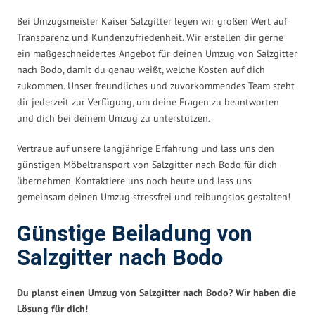
Bei Umzugsmeister Kaiser Salzgitter legen wir großen Wert auf
Transparenz und Kundenzufriedenheit. Wir erstellen dir gerne
ein maßgeschneidertes Angebot für deinen Umzug von Salzgitter
nach Bodo, damit du genau weißt, welche Kosten auf dich
zukommen. Unser freundliches und zuvorkommendes Team steht
dir jederzeit zur Verfügung, um deine Fragen zu beantworten
und dich bei deinem Umzug zu unterstützen.
Vertraue auf unsere langjährige Erfahrung und lass uns den
günstigen Möbeltransport von Salzgitter nach Bodo für dich
übernehmen. Kontaktiere uns noch heute und lass uns
gemeinsam deinen Umzug stressfrei und reibungslos gestalten!
Günstige Beiladung von
Salzgitter nach Bodo
Du planst einen Umzug von Salzgitter nach Bodo? Wir haben die
Lösung für dich!