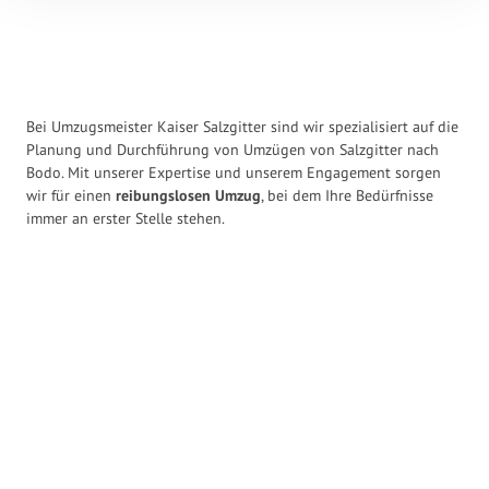
Bei Umzugsmeister Kaiser Salzgitter sind wir spezialisiert auf die
Planung und Durchführung von Umzügen von Salzgitter nach
Bodo. Mit unserer Expertise und unserem Engagement sorgen
wir für einen
reibungslosen Umzug
, bei dem Ihre Bedürfnisse
immer an erster Stelle stehen.