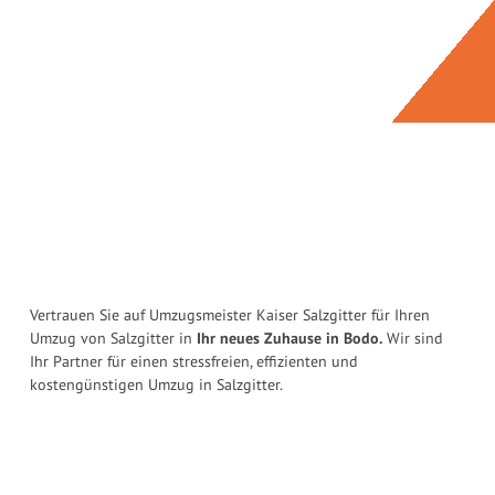
Vertrauen Sie auf Umzugsmeister Kaiser Salzgitter für Ihren
Umzug von Salzgitter in
Ihr neues Zuhause in Bodo.
Wir sind
Ihr Partner für einen stressfreien, effizienten und
kostengünstigen Umzug in Salzgitter.