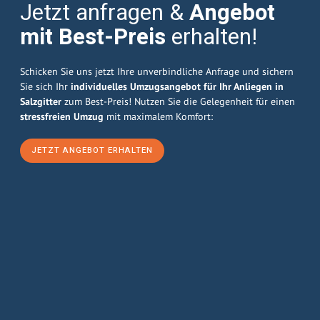
Jetzt anfragen &
Angebot
mit Best-Preis
erhalten!
Schicken Sie uns jetzt Ihre unverbindliche Anfrage und sichern
Sie sich Ihr
individuelles Umzugsangebot für Ihr Anliegen in
Salzgitter
zum Best-Preis! Nutzen Sie die Gelegenheit für einen
stressfreien Umzug
mit maximalem Komfort:
JETZT ANGEBOT ERHALTEN