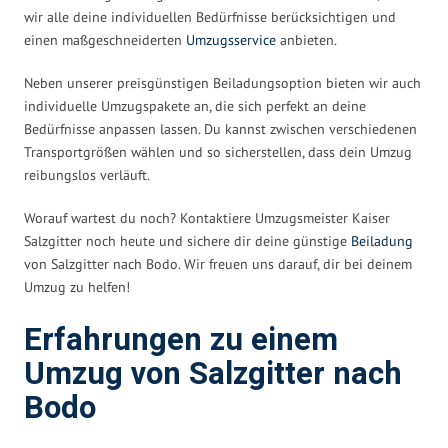
wir alle deine individuellen Bedürfnisse berücksichtigen und
einen maßgeschneiderten
Umzugsservice
anbieten.
Neben unserer preisgünstigen Beiladungsoption bieten wir auch
individuelle Umzugspakete an, die sich perfekt an deine
Bedürfnisse anpassen lassen. Du kannst zwischen verschiedenen
Transportgrößen wählen und so sicherstellen, dass dein Umzug
reibungslos verläuft.
Worauf wartest du noch? Kontaktiere Umzugsmeister Kaiser
Salzgitter noch heute und sichere dir deine günstige
Beiladung
von Salzgitter nach Bodo. Wir freuen uns darauf, dir bei deinem
Umzug zu helfen!
Erfahrungen zu einem
Umzug von Salzgitter nach
Bodo