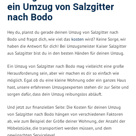
ein Umzug von Salzgitter
nach Bodo
Hey du, planst du gerade deinen Umzug von Salzgitter nach
Bodo und fragst dich, wie viel das
kosten
wird? Keine Sorge, wir
haben die Antwort für dich! Bei Umzugsmeister Kaiser Salzgitter
aus Salzgitter bist du in den besten Händen für deinen Umzug.
Ein Umzug von Salzgitter nach Bodo mag vielleicht eine große
Herausforderung sein, aber wir machen es dir so einfach wie
möglich. Egal ob du eine kleine Wohnung oder ein ganzes Haus
hast, unsere erfahrenen Umzugsexperten stehen dir zur Seite und
sorgen dafür, dass dein Umzug reibungslos abläuft.
Und jetzt zur finanziellen Seite: Die Kosten für deinen Umzug
von Salzgitter nach Bodo hängen von verschiedenen Faktoren
ab, wie zum Beispiel der Größe deiner Wohnung, der Anzahl der
Möbelstücke, die transportiert werden müssen, und dem
gewünschten Servicelevel.