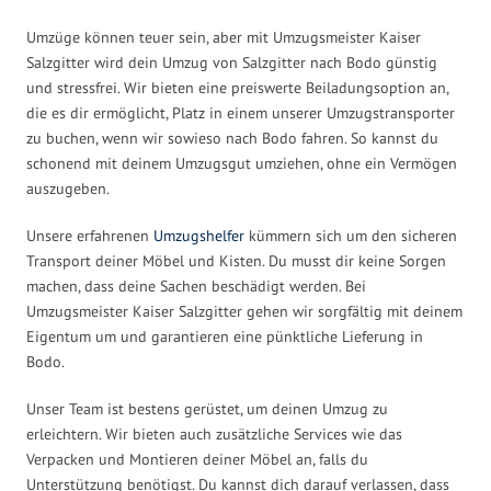
Umzüge können teuer sein, aber mit Umzugsmeister Kaiser
Salzgitter wird dein Umzug von Salzgitter nach Bodo günstig
und stressfrei. Wir bieten eine preiswerte Beiladungsoption an,
die es dir ermöglicht, Platz in einem unserer Umzugstransporter
zu buchen, wenn wir sowieso nach Bodo fahren. So kannst du
schonend mit deinem Umzugsgut umziehen, ohne ein Vermögen
auszugeben.
Unsere erfahrenen
Umzugshelfer
kümmern sich um den sicheren
Transport deiner Möbel und Kisten. Du musst dir keine Sorgen
machen, dass deine Sachen beschädigt werden. Bei
Umzugsmeister Kaiser Salzgitter gehen wir sorgfältig mit deinem
Eigentum um und garantieren eine pünktliche Lieferung in
Bodo.
Unser Team ist bestens gerüstet, um deinen Umzug zu
erleichtern. Wir bieten auch zusätzliche Services wie das
Verpacken und Montieren deiner Möbel an, falls du
Unterstützung benötigst. Du kannst dich darauf verlassen, dass