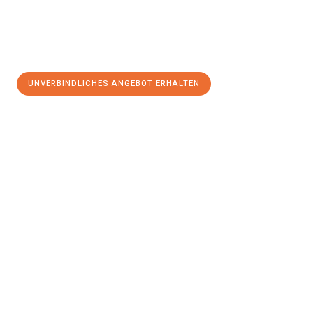
UNVERBINDLICHES ANGEBOT ERHALTEN