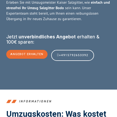
Erleben Sie mit Umzugsmeister Kaiser Salzgitter, wie
einfach und
stressfrei Ihr Umzug Salzgitter Bodo
sein kann. Unser
Expertenteam steht bereit, um Ihnen einen reibungslosen
Übergang in Ihr neues Zuhause zu garantieren.
Jetzt
unverbindliches Angebot
erhalten &
100€ sparen:
ANGEBOT ERHALTEN
+4915792653392
INFORMATIONEN
Umzugskosten: Was kostet