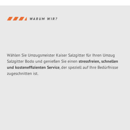
WARUM WIR?
Wählen Sie Umzugsmeister Kaiser Salzgitter für Ihren Umzug
Salzgitter Bodo und genießen Sie einen
stressfreien, schnellen
und kosteneffizienten Service
, der speziell auf Ihre Bedürfnisse
zugeschnitten ist.