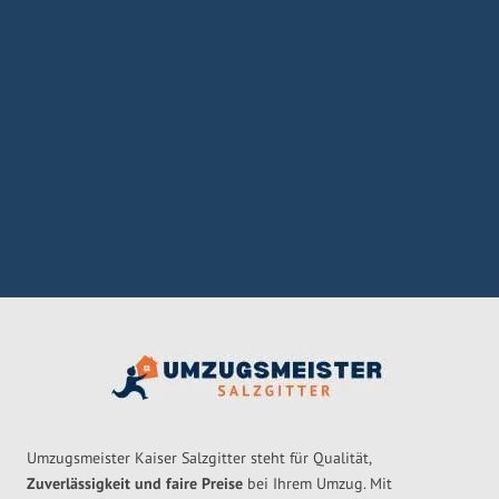
Umzugsmeister Kaiser Salzgitter steht für Qualität,
Zuverlässigkeit und faire Preise
bei Ihrem Umzug. Mit