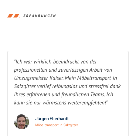
ERFAHRUNGEN
"Ich war wirklich beeindruckt von der
professionellen und zuverlässigen Arbeit von
Umzugsmeister Kaiser. Mein Möbeltransport in
Salzgitter verlief reibungslos und stressfrei dank
ihres erfahrenen und freundlichen Teams. Ich
kann sie nur wärmstens weiterempfehlen!"
Jürgen Eberhardt
Möbeltransport in Salzgitter