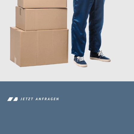
JETZT ANFRAGEN