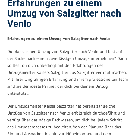
Erfahrungen zu einem
Umzug von Salzgitter nach
Venlo
Erfahrungen zu einem Umzug von Salzgitter nach Venlo
Du planst einen Umzug von Salzgitter nach Venlo und bist auf
der Suche nach einem zuverlässigen Umzugsunternehmen? Dann
solltest du dich unbedingt mit den Erfahrungen des
Umzugsmeister Kaisers Salzgitter aus Salzgitter vertraut machen.
Mit ihrer langjährigen Erfahrung und ihrem professionellen Team
sind sie der ideale Partner, der dich bei deinem Umzug
unterstützt.
Der Umzugsmeister Kaiser Salzgitter hat bereits zahlreiche
Umzüge von Salzgitter nach Venlo erfolgreich durchgeführt und
verfügt über das nötige Fachwissen, um dich bei jedem Schritt
des Umzugsprozesses zu begleiten. Von der Planung über das
Ein- und Auspacken bis hin zur Möbelmontage und dem