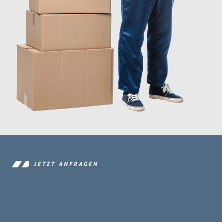
JETZT ANFRAGEN