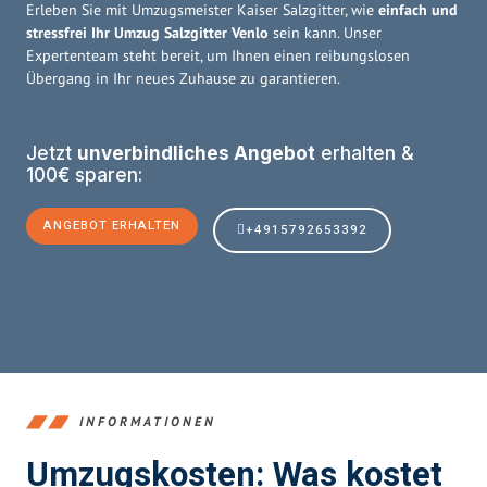
Erleben Sie mit Umzugsmeister Kaiser Salzgitter, wie
einfach und
stressfrei Ihr Umzug Salzgitter Venlo
sein kann. Unser
Expertenteam steht bereit, um Ihnen einen reibungslosen
Übergang in Ihr neues Zuhause zu garantieren.
Jetzt
unverbindliches Angebot
erhalten &
100€ sparen:
ANGEBOT ERHALTEN
+4915792653392
INFORMATIONEN
Umzugskosten: Was kostet