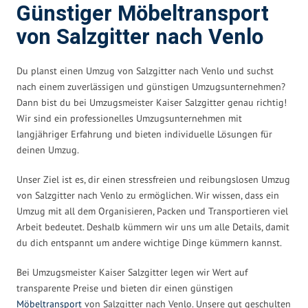
Günstiger Möbeltransport
von Salzgitter nach Venlo
Du planst einen Umzug von Salzgitter nach Venlo und suchst
nach einem zuverlässigen und günstigen Umzugsunternehmen?
Dann bist du bei Umzugsmeister Kaiser Salzgitter genau richtig!
Wir sind ein professionelles Umzugsunternehmen mit
langjähriger Erfahrung und bieten individuelle Lösungen für
deinen Umzug.
Unser Ziel ist es, dir einen stressfreien und reibungslosen Umzug
von Salzgitter nach Venlo zu ermöglichen. Wir wissen, dass ein
Umzug mit all dem Organisieren, Packen und Transportieren viel
Arbeit bedeutet. Deshalb kümmern wir uns um alle Details, damit
du dich entspannt um andere wichtige Dinge kümmern kannst.
Bei Umzugsmeister Kaiser Salzgitter legen wir Wert auf
transparente Preise und bieten dir einen günstigen
Möbeltransport
von Salzgitter nach Venlo. Unsere gut geschulten