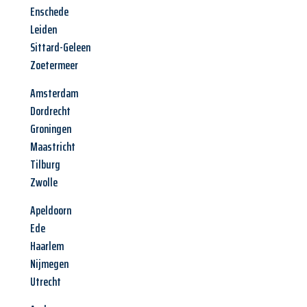
Enschede
Leiden
Sittard-Geleen
Zoetermeer
Amsterdam
Dordrecht
Groningen
Maastricht
Tilburg
Zwolle
Apeldoorn
Ede
Haarlem
Nijmegen
Utrecht