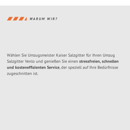
WARUM WIR?
Wählen Sie Umzugsmeister Kaiser Salzgitter für Ihren Umzug
Salzgitter Venlo und genießen Sie einen
stressfreien, schnellen
und kosteneffizienten Service
, der speziell auf Ihre Bedürfnisse
zugeschnitten ist.