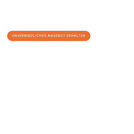
UNVERBINDLICHES ANGEBOT ERHALTEN