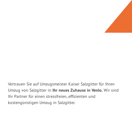
Vertrauen Sie auf Umzugsmeister Kaiser Salzgitter für Ihren
Umzug von Salzgitter in
Ihr neues Zuhause in Venlo.
Wir sind
Ihr Partner für einen stressfreien, effizienten und
kostengünstigen Umzug in Salzgitter.