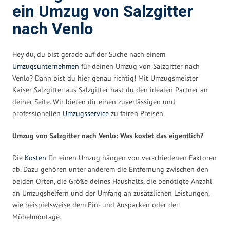
ein Umzug von Salzgitter
nach Venlo
Hey du, du bist gerade auf der Suche nach einem
Umzugsunternehmen
für deinen Umzug von Salzgitter nach
Venlo? Dann bist du hier genau richtig! Mit Umzugsmeister
Kaiser Salzgitter aus Salzgitter hast du den idealen Partner an
deiner Seite. Wir bieten dir einen zuverlässigen und
professionellen
Umzugsservice
zu fairen Preisen.
Umzug von Salzgitter nach Venlo: Was kostet das eigentlich?
Die
Kosten
für einen Umzug hängen von verschiedenen Faktoren
ab. Dazu gehören unter anderem die Entfernung zwischen den
beiden Orten, die Größe deines Haushalts, die benötigte Anzahl
an Umzugshelfern und der Umfang an zusätzlichen Leistungen,
wie beispielsweise dem Ein- und Auspacken oder der
Möbelmontage.