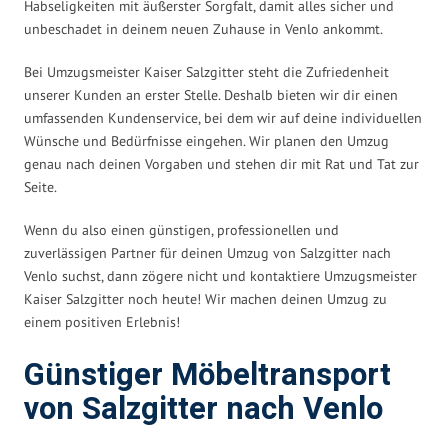
Habseligkeiten mit äußerster Sorgfalt, damit alles sicher und
unbeschadet in deinem neuen Zuhause in Venlo ankommt.
Bei Umzugsmeister Kaiser Salzgitter steht die Zufriedenheit
unserer Kunden an erster Stelle. Deshalb bieten wir dir einen
umfassenden Kundenservice, bei dem wir auf deine individuellen
Wünsche und Bedürfnisse eingehen. Wir planen den Umzug
genau nach deinen Vorgaben und stehen dir mit Rat und Tat zur
Seite.
Wenn du also einen günstigen, professionellen und
zuverlässigen Partner für deinen Umzug von Salzgitter nach
Venlo suchst, dann zögere nicht und kontaktiere Umzugsmeister
Kaiser Salzgitter noch heute! Wir machen deinen Umzug zu
einem positiven Erlebnis!
Günstiger Möbeltransport
von Salzgitter nach Venlo