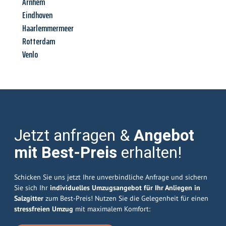
Arnhem
Eindhoven
Haarlemmermeer
Rotterdam
Venlo
Jetzt anfragen &
Angebot
mit Best-Preis
erhalten!
Schicken Sie uns jetzt Ihre unverbindliche Anfrage und sichern
Sie sich Ihr
individuelles Umzugsangebot für Ihr Anliegen in
Salzgitter
zum Best-Preis! Nutzen Sie die Gelegenheit für einen
stressfreien Umzug
mit maximalem Komfort: