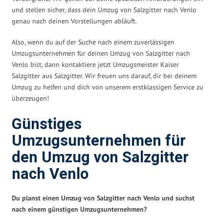
und stellen sicher, dass dein Umzug von Salzgitter nach Venlo
genau nach deinen Vorstellungen abläuft.
Also, wenn du auf der Suche nach einem zuverlässigen
Umzugsunternehmen für deinen Umzug von Salzgitter nach
Venlo bist, dann kontaktiere jetzt Umzugsmeister Kaiser
Salzgitter aus Salzgitter. Wir freuen uns darauf, dir bei deinem
Umzug zu helfen und dich von unserem erstklassigen Service zu
überzeugen!
Günstiges
Umzugsunternehmen für
den Umzug von Salzgitter
nach Venlo
Du planst einen Umzug von Salzgitter nach Venlo und suchst
nach einem günstigen Umzugsunternehmen?