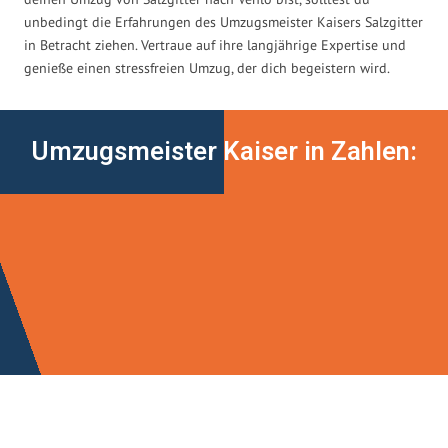
unbedingt die Erfahrungen des Umzugsmeister Kaisers Salzgitter
in Betracht ziehen. Vertraue auf ihre langjährige Expertise und
genieße einen stressfreien Umzug, der dich begeistern wird.
Umzugsmeister Kaiser in Zahlen: