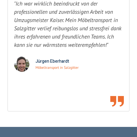
"Ich war wirklich beeindruckt von der
professionellen und zuverlässigen Arbeit von
Umzugsmeister Kaiser. Mein Möbeltransport in
Salzgitter verlief reibungslos und stressfrei dank
ihres erfahrenen und freundlichen Teams. Ich
kann sie nur wärmstens weiterempfehlen!"
Jürgen Eberhardt
Möbeltransport in Salzgitter