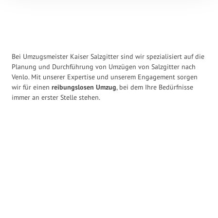
Bei Umzugsmeister Kaiser Salzgitter sind wir spezialisiert auf die
Planung und Durchführung von Umzügen von Salzgitter nach
Venlo. Mit unserer Expertise und unserem Engagement sorgen
wir für einen
reibungslosen Umzug
, bei dem Ihre Bedürfnisse
immer an erster Stelle stehen.