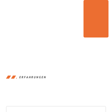
ERFAHRUNGEN