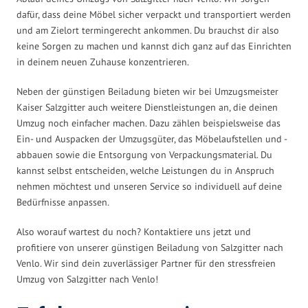
dafür, dass deine Möbel sicher verpackt und transportiert werden
und am Zielort termingerecht ankommen. Du brauchst dir also
keine Sorgen zu machen und kannst dich ganz auf das Einrichten
in deinem neuen Zuhause konzentrieren.
Neben der günstigen Beiladung bieten wir bei Umzugsmeister
Kaiser Salzgitter auch weitere Dienstleistungen an, die deinen
Umzug noch einfacher machen. Dazu zählen beispielsweise das
Ein- und Auspacken der Umzugsgüter, das Möbelaufstellen und -
abbauen sowie die Entsorgung von Verpackungsmaterial. Du
kannst selbst entscheiden, welche Leistungen du in Anspruch
nehmen möchtest und unseren Service so individuell auf deine
Bedürfnisse anpassen.
Also worauf wartest du noch? Kontaktiere uns jetzt und
profitiere von unserer günstigen Beiladung von Salzgitter nach
Venlo. Wir sind dein zuverlässiger Partner für den stressfreien
Umzug von Salzgitter nach Venlo!