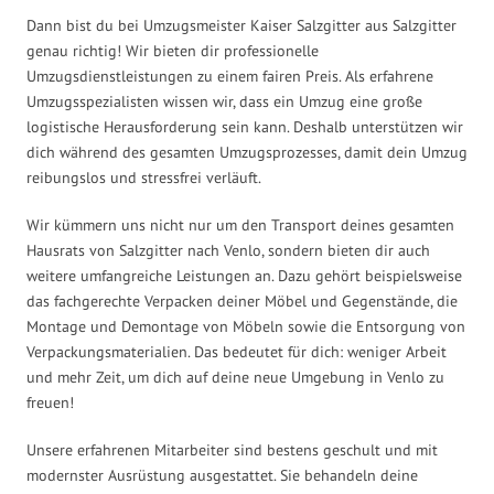
Dann bist du bei Umzugsmeister Kaiser Salzgitter aus Salzgitter
genau richtig! Wir bieten dir professionelle
Umzugsdienstleistungen zu einem fairen Preis. Als erfahrene
Umzugsspezialisten wissen wir, dass ein Umzug eine große
logistische Herausforderung sein kann. Deshalb unterstützen wir
dich während des gesamten Umzugsprozesses, damit dein Umzug
reibungslos und stressfrei verläuft.
Wir kümmern uns nicht nur um den Transport deines gesamten
Hausrats von Salzgitter nach Venlo, sondern bieten dir auch
weitere umfangreiche Leistungen an. Dazu gehört beispielsweise
das fachgerechte Verpacken deiner Möbel und Gegenstände, die
Montage und Demontage von Möbeln sowie die Entsorgung von
Verpackungsmaterialien. Das bedeutet für dich: weniger Arbeit
und mehr Zeit, um dich auf deine neue Umgebung in Venlo zu
freuen!
Unsere erfahrenen Mitarbeiter sind bestens geschult und mit
modernster Ausrüstung ausgestattet. Sie behandeln deine