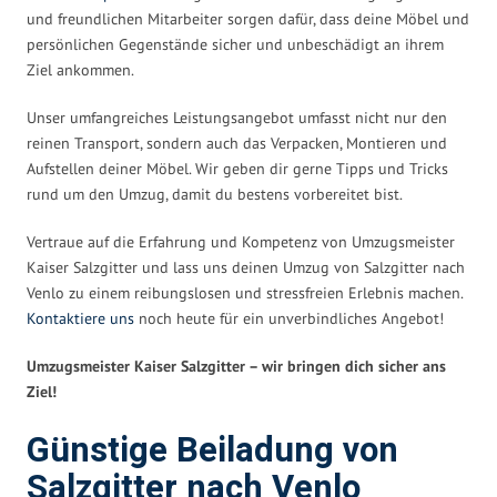
und freundlichen Mitarbeiter sorgen dafür, dass deine Möbel und
persönlichen Gegenstände sicher und unbeschädigt an ihrem
Ziel ankommen.
Unser umfangreiches Leistungsangebot umfasst nicht nur den
reinen Transport, sondern auch das Verpacken, Montieren und
Aufstellen deiner Möbel. Wir geben dir gerne Tipps und Tricks
rund um den Umzug, damit du bestens vorbereitet bist.
Vertraue auf die Erfahrung und Kompetenz von Umzugsmeister
Kaiser Salzgitter und lass uns deinen Umzug von Salzgitter nach
Venlo zu einem reibungslosen und stressfreien Erlebnis machen.
Kontaktiere uns
noch heute für ein unverbindliches Angebot!
Umzugsmeister Kaiser Salzgitter – wir bringen dich sicher ans
Ziel!
Günstige Beiladung von
Salzgitter nach Venlo