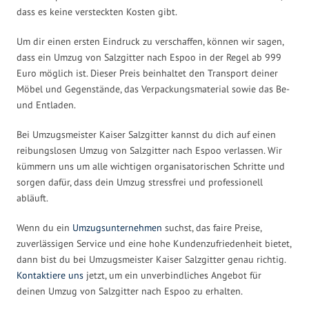
dass es keine versteckten Kosten gibt.
Um dir einen ersten Eindruck zu verschaffen, können wir sagen,
dass ein Umzug von Salzgitter nach Espoo in der Regel ab 999
Euro möglich ist. Dieser Preis beinhaltet den Transport deiner
Möbel und Gegenstände, das Verpackungsmaterial sowie das Be-
und Entladen.
Bei Umzugsmeister Kaiser Salzgitter kannst du dich auf einen
reibungslosen Umzug von Salzgitter nach Espoo verlassen. Wir
kümmern uns um alle wichtigen organisatorischen Schritte und
sorgen dafür, dass dein Umzug stressfrei und professionell
abläuft.
Wenn du ein
Umzugsunternehmen
suchst, das faire Preise,
zuverlässigen Service und eine hohe Kundenzufriedenheit bietet,
dann bist du bei Umzugsmeister Kaiser Salzgitter genau richtig.
Kontaktiere uns
jetzt, um ein unverbindliches Angebot für
deinen Umzug von Salzgitter nach Espoo zu erhalten.