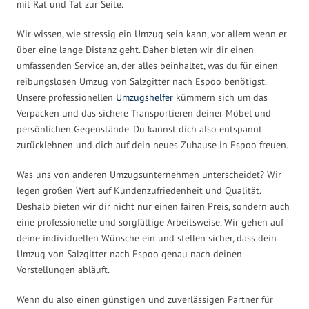
mit Rat und Tat zur Seite.
Wir wissen, wie stressig ein Umzug sein kann, vor allem wenn er
über eine lange Distanz geht. Daher bieten wir dir einen
umfassenden Service an, der alles beinhaltet, was du für einen
reibungslosen Umzug von Salzgitter nach Espoo benötigst.
Unsere professionellen
Umzugshelfer
kümmern sich um das
Verpacken und das sichere Transportieren deiner Möbel und
persönlichen Gegenstände. Du kannst dich also entspannt
zurücklehnen und dich auf dein neues Zuhause in Espoo freuen.
Was uns von anderen Umzugsunternehmen unterscheidet? Wir
legen großen Wert auf Kundenzufriedenheit und Qualität.
Deshalb bieten wir dir nicht nur einen fairen Preis, sondern auch
eine professionelle und sorgfältige Arbeitsweise. Wir gehen auf
deine individuellen Wünsche ein und stellen sicher, dass dein
Umzug von Salzgitter nach Espoo genau nach deinen
Vorstellungen abläuft.
Wenn du also einen günstigen und zuverlässigen Partner für