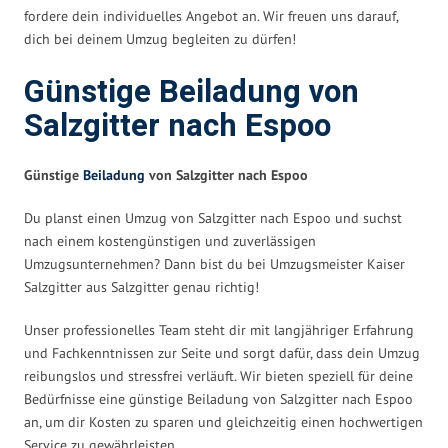
fordere dein individuelles Angebot an. Wir freuen uns darauf,
dich bei deinem Umzug begleiten zu dürfen!
Günstige Beiladung von
Salzgitter nach Espoo
Günstige
Beiladung
von Salzgitter nach Espoo
Du planst einen Umzug von Salzgitter nach Espoo und suchst
nach einem kostengünstigen und zuverlässigen
Umzugsunternehmen? Dann bist du bei Umzugsmeister Kaiser
Salzgitter aus Salzgitter genau richtig!
Unser professionelles Team steht dir mit langjähriger Erfahrung
und Fachkenntnissen zur Seite und sorgt dafür, dass dein Umzug
reibungslos und stressfrei verläuft. Wir bieten speziell für deine
Bedürfnisse eine günstige Beiladung von Salzgitter nach Espoo
an, um dir Kosten zu sparen und gleichzeitig einen hochwertigen
Service zu gewährleisten.