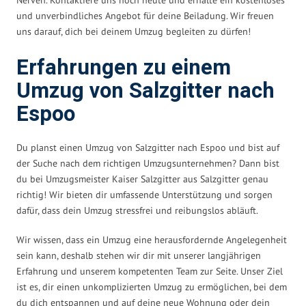
und unverbindliches Angebot für deine Beiladung. Wir freuen
uns darauf, dich bei deinem Umzug begleiten zu dürfen!
Erfahrungen zu einem
Umzug von Salzgitter nach
Espoo
Du planst einen Umzug von Salzgitter nach Espoo und bist auf
der Suche nach dem richtigen Umzugsunternehmen? Dann bist
du bei Umzugsmeister Kaiser Salzgitter aus Salzgitter genau
richtig! Wir bieten dir umfassende Unterstützung und sorgen
dafür, dass dein Umzug stressfrei und reibungslos abläuft.
Wir wissen, dass ein Umzug eine herausfordernde Angelegenheit
sein kann, deshalb stehen wir dir mit unserer langjährigen
Erfahrung und unserem kompetenten Team zur Seite. Unser Ziel
ist es, dir einen unkomplizierten Umzug zu ermöglichen, bei dem
du dich entspannen und auf deine neue Wohnung oder dein