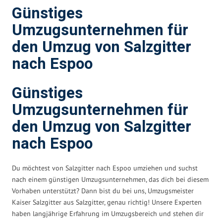
Günstiges
Umzugsunternehmen für
den Umzug von Salzgitter
nach Espoo
Günstiges
Umzugsunternehmen für
den Umzug von Salzgitter
nach Espoo
Du möchtest von Salzgitter nach Espoo umziehen und suchst
nach einem günstigen Umzugsunternehmen, das dich bei diesem
Vorhaben unterstützt? Dann bist du bei uns, Umzugsmeister
Kaiser Salzgitter aus Salzgitter, genau richtig! Unsere Experten
haben langjährige Erfahrung im Umzugsbereich und stehen dir