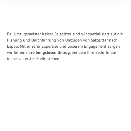
Bei Umzugsmeister Kaiser Salzgitter sind wir spezialisiert auf die
Planung und Durchführung von Umzügen von Salzgitter nach
Espoo. Mit unserer Expertise und unserem Engagement sorgen
wir für einen
reibungslosen Umzug
, bei dem Ihre Bedürfnisse
immer an erster Stelle stehen.