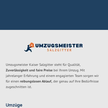
Umzugsmeister Kaiser Salzgitter steht für Qualität,
Zuverlässigkeit und faire Preise
bei Ihrem Umzug. Mit
jahrelanger Erfahrung und einem engagierten Team sorgen wir
für einen
reibungslosen Ablauf,
der genau auf Ihre Bedürfnisse
zugeschnitten ist.
Umzüge