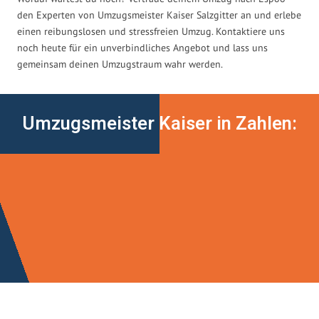
den Experten von Umzugsmeister Kaiser Salzgitter an und erlebe
einen reibungslosen und stressfreien Umzug. Kontaktiere uns
noch heute für ein unverbindliches Angebot und lass uns
gemeinsam deinen Umzugstraum wahr werden.
Umzugsmeister Kaiser in Zahlen: