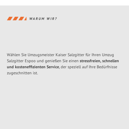
WARUM WIR?
Wählen Sie Umzugsmeister Kaiser Salzgitter für Ihren Umzug
Salzgitter Espoo und genießen Sie einen
stressfreien, schnellen
und kosteneffizienten Service
, der speziell auf Ihre Bedürfnisse
zugeschnitten ist.