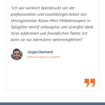
"Ich war wirklich beeindruckt von der
professionellen und zuverlässigen Arbeit von
Umzugsmeister Kaiser. Mein Möbeltransport in
Salzgitter verlief reibungslos und stressfrei dank
ihres erfahrenen und freundlichen Teams. Ich
kann sie nur wärmstens weiterempfehlen!"
Jürgen Eberhardt
Möbeltransport in Salzgitter