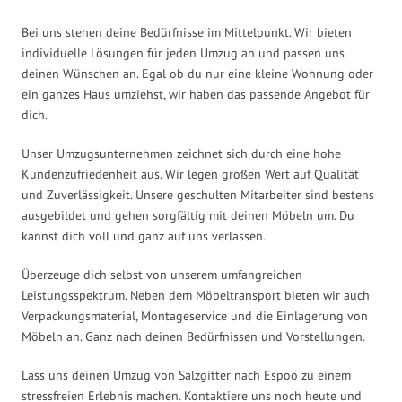
Bei uns stehen deine Bedürfnisse im Mittelpunkt. Wir bieten
individuelle Lösungen für jeden Umzug an und passen uns
deinen Wünschen an. Egal ob du nur eine kleine Wohnung oder
ein ganzes Haus umziehst, wir haben das passende Angebot für
dich.
Unser Umzugsunternehmen zeichnet sich durch eine hohe
Kundenzufriedenheit aus. Wir legen großen Wert auf Qualität
und Zuverlässigkeit. Unsere geschulten Mitarbeiter sind bestens
ausgebildet und gehen sorgfältig mit deinen Möbeln um. Du
kannst dich voll und ganz auf uns verlassen.
Überzeuge dich selbst von unserem umfangreichen
Leistungsspektrum. Neben dem Möbeltransport bieten wir auch
Verpackungsmaterial, Montageservice und die Einlagerung von
Möbeln an. Ganz nach deinen Bedürfnissen und Vorstellungen.
Lass uns deinen Umzug von Salzgitter nach Espoo zu einem
stressfreien Erlebnis machen. Kontaktiere uns noch heute und