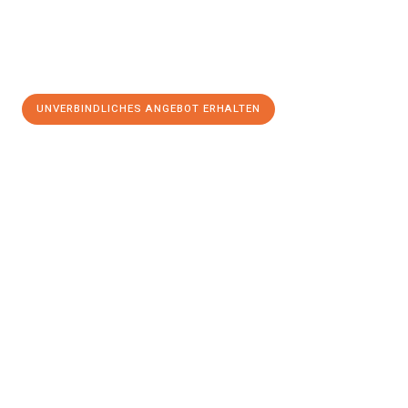
UNVERBINDLICHES ANGEBOT ERHALTEN