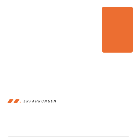
ERFAHRUNGEN