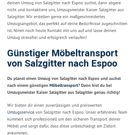
deinen Umzug von Salzgitter nach Espoo suchst, dann zögere
nicht und kontaktiere uns, Umzugsmeister Kaiser Salzgitter aus
Salzgitter. Wir erstellen gerne ein maßgeschneidertes
Umzugsangebot, das perfekt auf deine Bedürfnisse zugeschnitten
ist. Nimm noch heute Kontakt mit uns auf und lasse deinen
Umzug stressfrei und erfolgreich verlaufen!
Günstiger Möbeltransport
von Salzgitter nach Espoo
Du planst einen Umzug von Salzgitter nach Espoo und suchst
nach einem günstigen
Möbeltransport
? Dann bist du bei
Umzugsmeister Kaiser Salzgitter aus Salzgitter genau richtig!
Wir bieten dir einen zuverlässigen und preiswerten
Umzugsservice
von Salzgitter nach Espoo. Unser erfahrenes Team
kümmert sich professionell um den sicheren Transport deiner
Möbel und sorgt dafür, dass diese unbeschädigt am Zielort
ankommen.