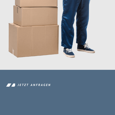
JETZT ANFRAGEN