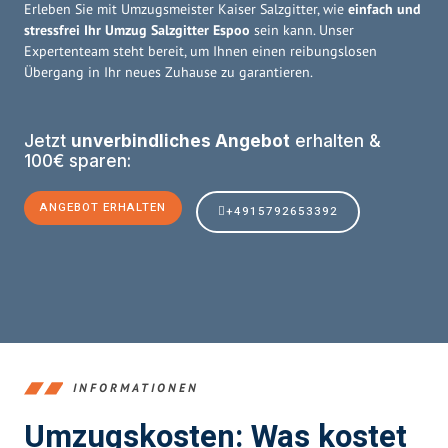
Erleben Sie mit Umzugsmeister Kaiser Salzgitter, wie
einfach und
stressfrei Ihr Umzug Salzgitter Espoo
sein kann. Unser
Expertenteam steht bereit, um Ihnen einen reibungslosen
Übergang in Ihr neues Zuhause zu garantieren.
Jetzt
unverbindliches Angebot
erhalten &
100€ sparen:
ANGEBOT ERHALTEN
+4915792653392
INFORMATIONEN
Umzugskosten: Was kostet