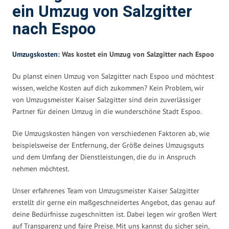
ein Umzug von Salzgitter
nach Espoo
Umzugskosten
: Was kostet ein Umzug von Salzgitter nach Espoo
Du planst einen Umzug von Salzgitter nach Espoo und möchtest
wissen, welche Kosten auf dich zukommen? Kein Problem, wir
von Umzugsmeister Kaiser Salzgitter sind dein zuverlässiger
Partner für deinen Umzug in die wunderschöne Stadt Espoo.
Die Umzugskosten hängen von verschiedenen Faktoren ab, wie
beispielsweise der Entfernung, der Größe deines Umzugsguts
und dem Umfang der Dienstleistungen, die du in Anspruch
nehmen möchtest.
Unser erfahrenes Team von Umzugsmeister Kaiser Salzgitter
erstellt dir gerne ein maßgeschneidertes Angebot, das genau auf
deine Bedürfnisse zugeschnitten ist. Dabei legen wir großen Wert
auf Transparenz und faire Preise. Mit uns kannst du sicher sein,