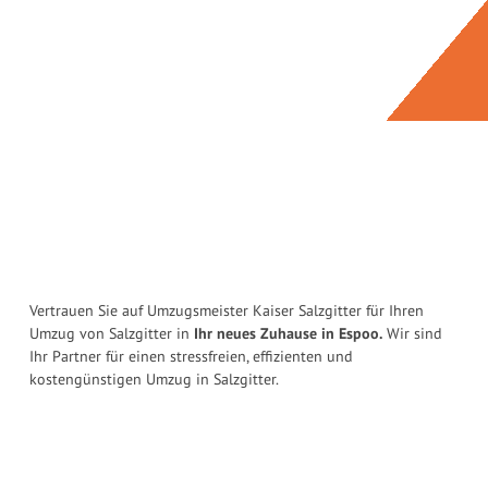
Vertrauen Sie auf Umzugsmeister Kaiser Salzgitter für Ihren
Umzug von Salzgitter in
Ihr neues Zuhause in Espoo.
Wir sind
Ihr Partner für einen stressfreien, effizienten und
kostengünstigen Umzug in Salzgitter.